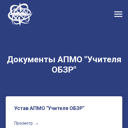
Документы АПМО "Учителя
ОБЗР"
Устав АПМО "Учителя ОБЗР"
Просмотр