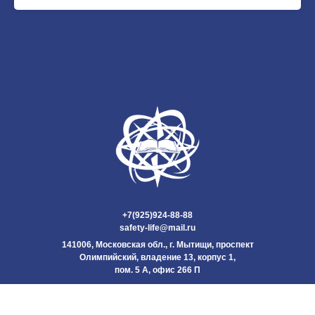
+7(925)924-88-88
safety-life@mail.ru
141006, Московская обл., г. Мытищи, проспект
Олимпийский, владение 13, корпус 1,
пом. 5 А, офис 266 П