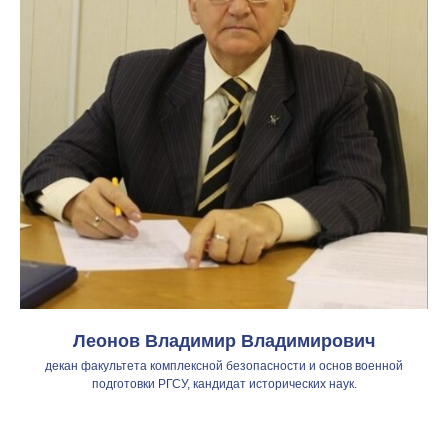
Леонов Владимир Владимирович
декан факультета комплексной безопасности и основ военной
подготовки РГСУ, кандидат исторических наук.