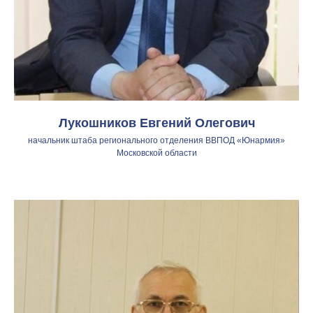
Лукошников Евгений Олегович
начальник штаба регионального отделения ВВПОД «Юнармия»
Московской области