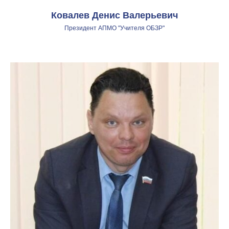
Ковалев Денис Валерьевич
Президент АПМО "Учителя ОБЗР"