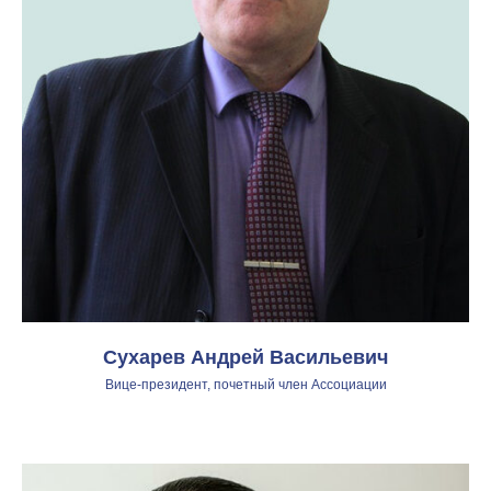
Сухарев Андрей Васильевич
Вице-президент, почетный член Ассоциации