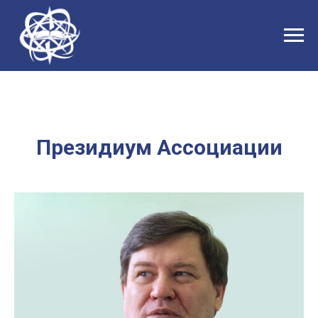
Президиум Ассоциации