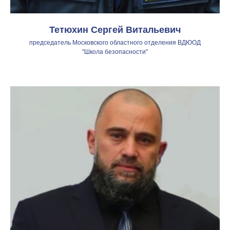
Тетюхин Сергей Витальевич
председатель Московского областного отделения ВДЮОД
"Школа безопасности"