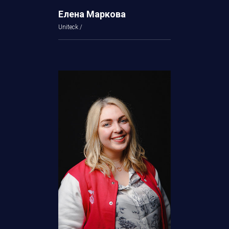
Елена Маркова
Uniteck /