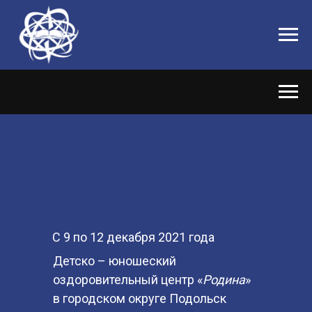
С 9 по 12 декабря 2021 года
Детско – юношеский
оздоровительный центр «
Родина
»
в городском округе Подольск