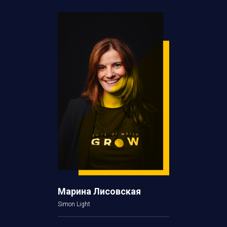
Марина Лисовская
Simon Light