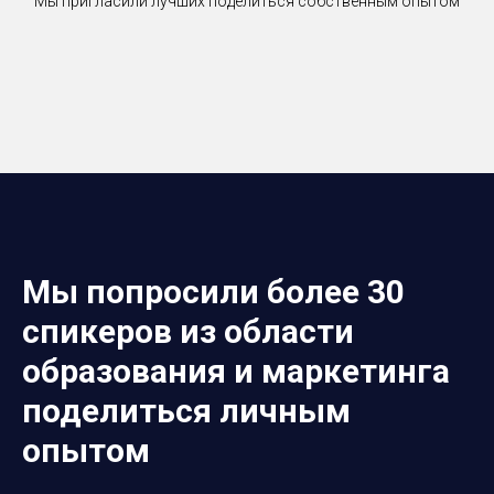
Мы пригласили лучших поделиться собственным опытом
Мы попросили более 30
спикеров из области
образования и маркетинга
поделиться личным
опытом