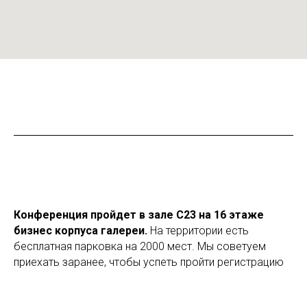
Конференция пройдет в зале С23 на 16 этаже
бизнес корпуса галереи.
На территории есть
бесплатная парковка на 2000 мест. Мы советуем
приехать заранее, чтобы успеть пройти регистрацию