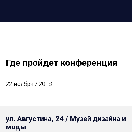
Где пройдет конференция
22 ноября / 2018
ул. Августина, 24 / Музей дизайна и
моды