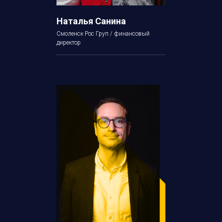
Наталья Санина
Смоленск Рос Груп / финансовый
директор