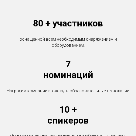
80 + участников
оснащенной всем необходимым снаряжением и
оборудованием.
7
номинаций
Наградим компании за вклад в образовательные технолигии
10 +
спикеров