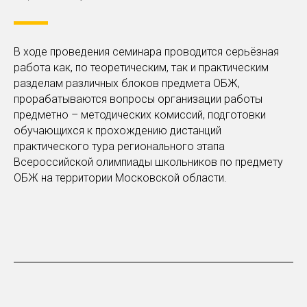
В ходе проведения семинара проводится серьёзная
работа как, по теоретическим, так и практическим
разделам различных блоков предмета ОБЖ,
прорабатываются вопросы организации работы
предметно – методических комиссий, подготовки
обучающихся к прохождению дистанций
практического тура регионального этапа
Всероссийской олимпиады школьников по предмету
ОБЖ на территории Московской области.