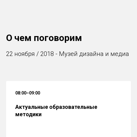
О чем поговорим
22 ноября / 2018 - Музей дизайна и медиа
08:00–09:00
Актуальные образовательные
методики