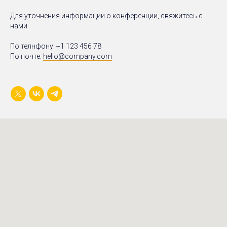
Для уточнения информации о конференции, свяжитесь с
нами
По телнфону:
+1 123 456 78
По почте:
hello@company.com