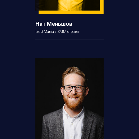
Нат Меньшов
Lead Mania / SMM стратег