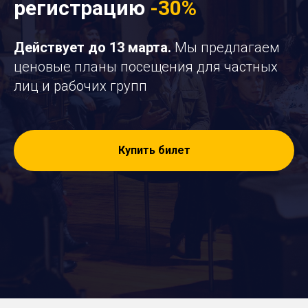
регистрацию
-30%
Действует до 13 марта
.
Мы предлагаем
ценовые планы посещения для частных
лиц и рабочих групп
Купить билет