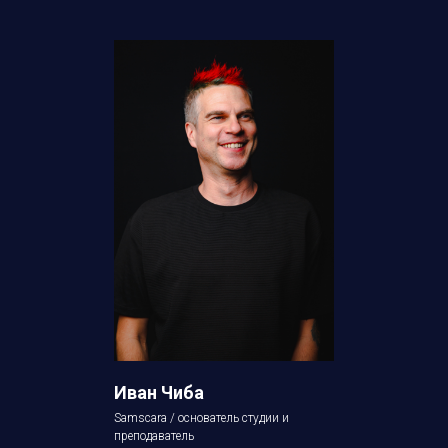
Иван Чиба
Samscara / основатель студии и
преподаватель