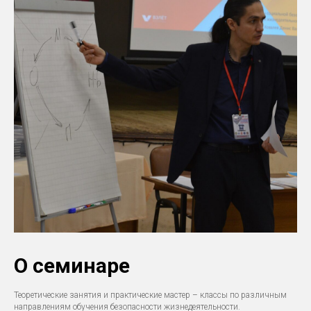
О семинаре
Теоретические занятия и практические мастер – классы по различным
направлениям обучения безопасности жизнедеятельности.