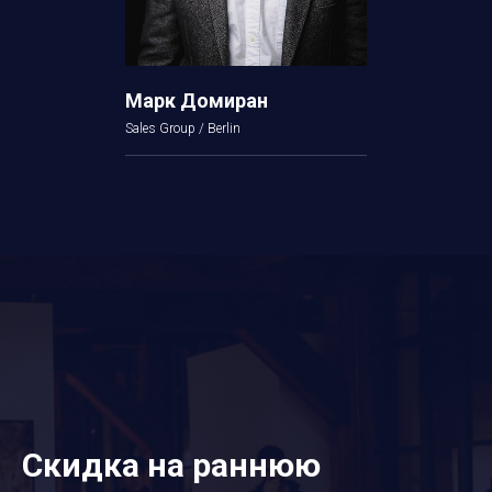
Марк Домиран
Sales Group / Berlin
Скидка на раннюю